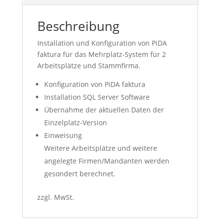
Beschreibung
Installation und Konfiguration von PiDA
faktura für das Mehrplatz-System für 2
Arbeitsplätze und Stammfirma.
Konfiguration von PiDA faktura
Installation SQL Server Software
Übernahme der aktuellen Daten der
Einzelplatz-Version
Einweisung
Weitere Arbeitsplätze und weitere
angelegte Firmen/Mandanten werden
gesondert berechnet.
zzgl. MwSt.