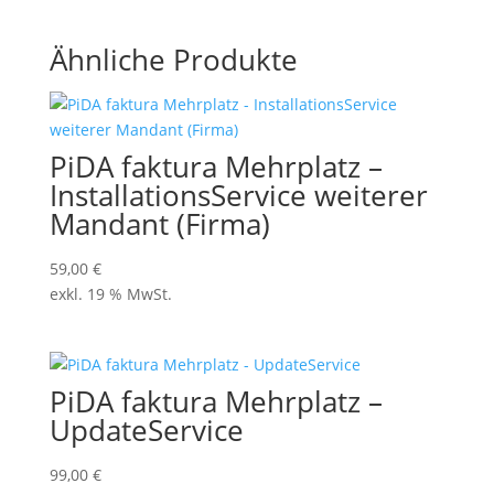
Ähnliche Produkte
PiDA faktura Mehrplatz –
InstallationsService weiterer
Mandant (Firma)
59,00
€
exkl. 19 % MwSt.
PiDA faktura Mehrplatz –
UpdateService
99,00
€