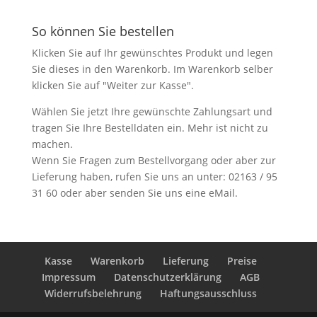
So können Sie bestellen
Klicken Sie auf Ihr gewünschtes Produkt und legen
Sie dieses in den Warenkorb. Im Warenkorb selber
klicken Sie auf "Weiter zur Kasse".
Wählen Sie jetzt Ihre gewünschte Zahlungsart und
tragen Sie Ihre Bestelldaten ein. Mehr ist nicht zu
machen.
Wenn Sie Fragen zum Bestellvorgang oder aber zur
Lieferung haben, rufen Sie uns an unter: 02163 / 95
31 60 oder aber senden Sie uns eine eMail.
Kasse
Warenkorb
Lieferung
Preise
Impressum
Datenschutzerklärung
AGB
Widerrufsbelehrung
Haftungsausschluss