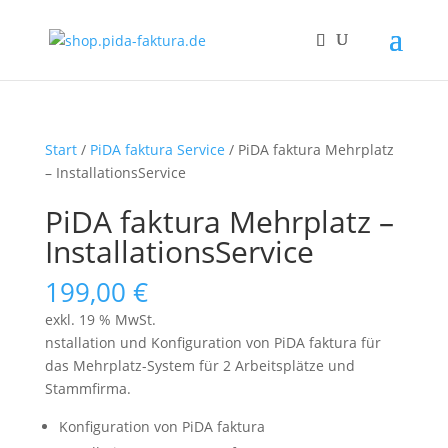
Start
/
PiDA faktura Service
/ PiDA faktura Mehrplatz
– InstallationsService
PiDA faktura Mehrplatz –
InstallationsService
199,00
€
exkl. 19 % MwSt.
nstallation und Konfiguration von PiDA faktura für
das Mehrplatz-System für 2 Arbeitsplätze und
Stammfirma.
Konfiguration von PiDA faktura