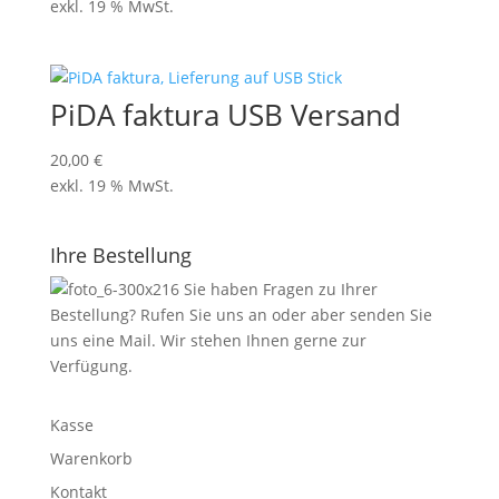
exkl. 19 % MwSt.
PiDA faktura USB Versand
20,00
€
exkl. 19 % MwSt.
Ihre Bestellung
Sie haben Fragen zu Ihrer
Bestellung?
Rufen
Sie uns an oder aber senden Sie
uns eine
Mail.
Wir stehen Ihnen gerne zur
Verfügung.
Kasse
Warenkorb
Kontakt